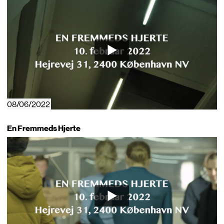
08/06/2022
En Fremmeds Hjerte