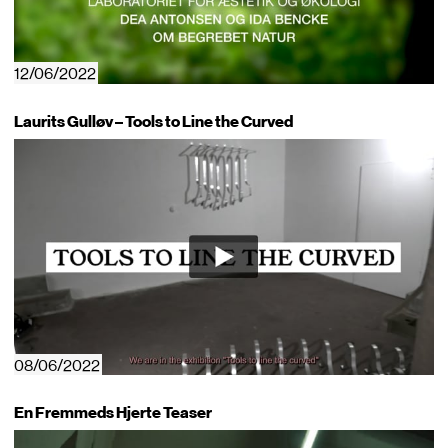
12/06/2022
Laurits Gulløv – Tools to Line the Curved
08/06/2022
En Fremmeds Hjerte Teaser