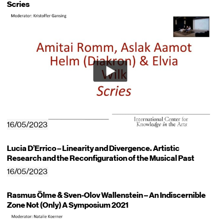
Scries
16/05/2023
Lucia D’Errico – Linearity and Divergence. Artistic
Research and the Reconfiguration of the Musical Past
16/05/2023
Rasmus Ölme & Sven-Olov Wallenstein – An Indiscernible
Zone Not (Only) A Symposium 2021