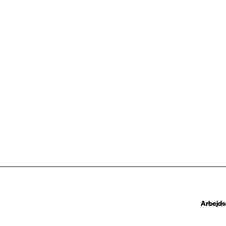
Arbejds