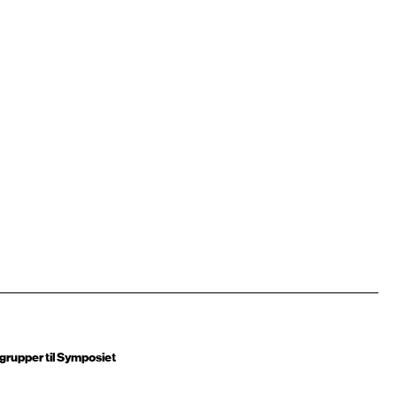
grupper til Symposiet