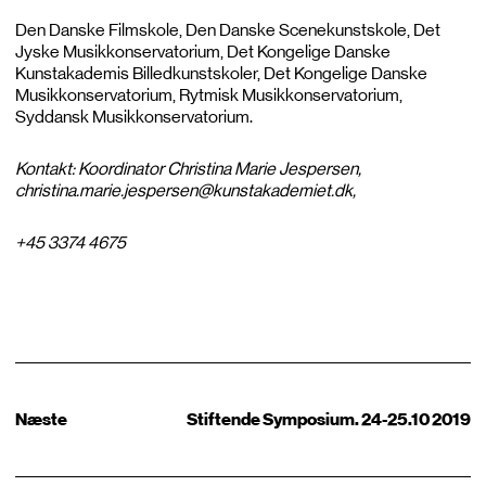
Den Danske Filmskole, Den Danske Scenekunstskole, Det
Jyske Musikkonservatorium, Det Kongelige Danske
Kunstakademis Billedkunstskoler, Det Kongelige Danske
Musikkonservatorium, Rytmisk Musikkonservatorium,
Syddansk Musikkonservatorium.
Kontakt: Koordinator Christina Marie Jespersen,
christina.marie.jespersen@kunstakademiet.dk,
+45 3374 4675
Næste
Stiftende Symposium. 24-25.10 2019