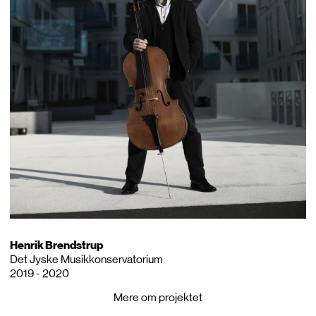
Henrik Brendstrup
Det Jyske Musikkonservatorium
2019 - 2020
Mere om projektet